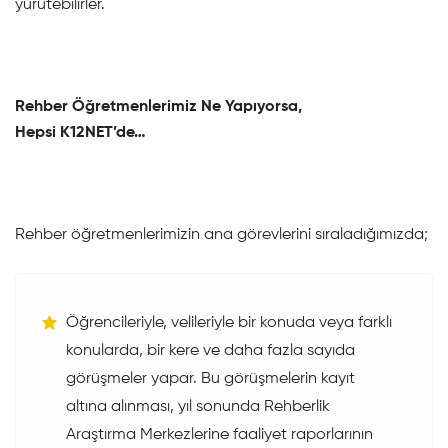
yürütebilirler.
Rehber Öğretmenlerimiz Ne Yapıyorsa,
Hepsi K12NET’de…
Rehber öğretmenlerimizin ana görevlerini sıraladığımızda;
Öğrencileriyle, velileriyle bir konuda veya farklı
konularda, bir kere ve daha fazla sayıda
görüşmeler yapar. Bu görüşmelerin kayıt
altına alınması, yıl sonunda Rehberlik
Araştırma Merkezlerine faaliyet raporlarının