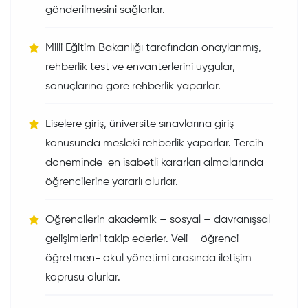
gönderilmesini sağlarlar.
Milli Eğitim Bakanlığı tarafından onaylanmış,
rehberlik test ve envanterlerini uygular,
sonuçlarına göre rehberlik yaparlar.
Liselere giriş, üniversite sınavlarına giriş
konusunda mesleki rehberlik yaparlar. Tercih
döneminde en isabetli kararları almalarında
öğrencilerine yararlı olurlar.
Öğrencilerin akademik – sosyal – davranışsal
gelişimlerini takip ederler. Veli – öğrenci-
öğretmen- okul yönetimi arasında iletişim
köprüsü olurlar.