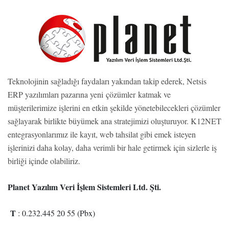
Teknolojinin sağladığı faydaları yakından takip ederek, Netsis
ERP yazılımları pazarına yeni çözümler katmak ve
müşterilerimize işlerini en etkin şekilde yönetebilecekleri çözümler
sağlayarak birlikte büyümek ana stratejimizi oluşturuyor. K12NET
entegrasyonlarımız ile kayıt, web tahsilat gibi emek isteyen
işlerinizi daha kolay, daha verimli bir hale getirmek için sizlerle iş
birliği içinde olabiliriz.
Planet Yazılım Veri İşlem Sistemleri Ltd. Şti.
T
: 0.232.445 20 55 (Pbx)