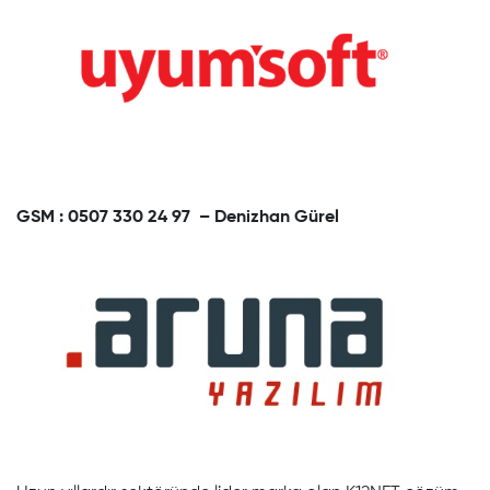
GSM : 0507 330 24 97 – Denizhan Gürel