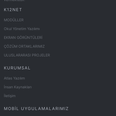
K12NET
MODÜLLER
Okul Yönetim Yazılımı
EKRAN GÖRÜNTÜLERİ
ÇÖZÜM ORTAKLARIMIZ
ULUSLARARASI PROJELER
KURUMSAL
Atlas Yazılım
İnsan Kaynakları
İletişim
MOBİL UYGULAMALARIMIZ