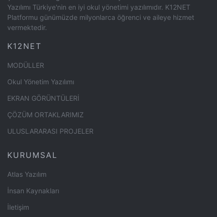
Yazılımı Türkiye'nin en iyi okul yönetimi yazılımıdır. K12NET
Platformu günümüzde milyonlarca öğrenci ve aileye hizmet
vermektedir.
K12NET
MODÜLLER
Okul Yönetim Yazılımı
EKRAN GÖRÜNTÜLERİ
ÇÖZÜM ORTAKLARIMIZ
ULUSLARARASI PROJELER
KURUMSAL
Atlas Yazılım
İnsan Kaynakları
İletişim