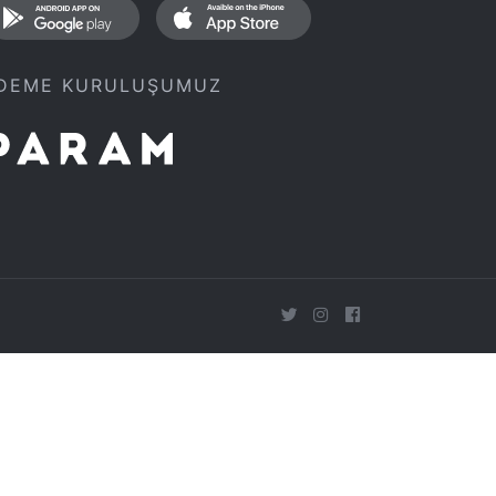
DEME KURULUŞUMUZ