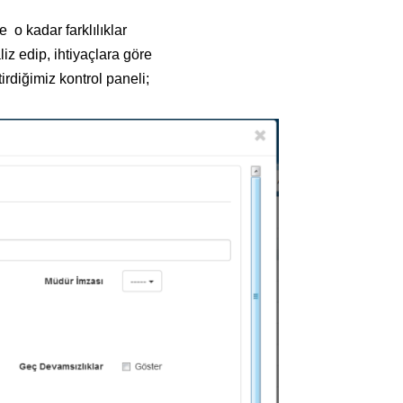
 o kadar farklılıklar
aliz edip, ihtiyaçlara göre
irdiğimiz kontrol paneli;