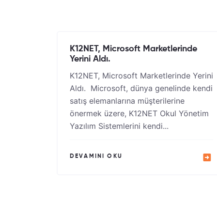
K12NET, Microsoft Marketlerinde
Yerini Aldı.
K12NET, Microsoft Marketlerinde Yerini
Aldı. Microsoft, dünya genelinde kendi
satış elemanlarına müşterilerine
önermek üzere, K12NET Okul Yönetim
Yazılım Sistemlerini kendi...
DEVAMINI OKU