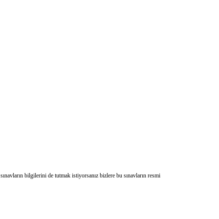
vların bilgilerini de tutmak istiyorsanız bizlere bu sınavların resmi