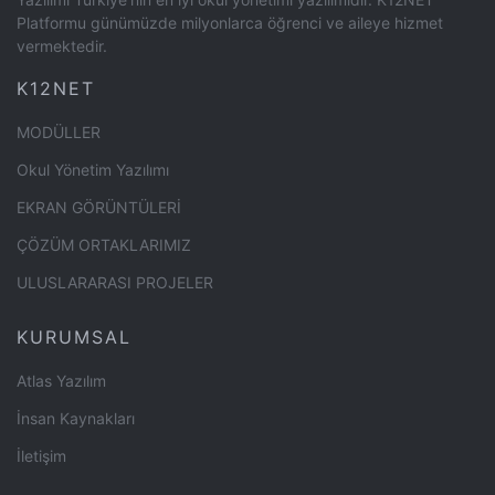
Platformu günümüzde milyonlarca öğrenci ve aileye hizmet
vermektedir.
K12NET
MODÜLLER
Okul Yönetim Yazılımı
EKRAN GÖRÜNTÜLERİ
ÇÖZÜM ORTAKLARIMIZ
ULUSLARARASI PROJELER
KURUMSAL
Atlas Yazılım
İnsan Kaynakları
İletişim