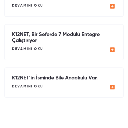
DEVAMINI OKU
K12NET, Bir Seferde 7 Modülü Entegre
Çalıştırıyor
DEVAMINI OKU
K12NET’in İsminde Bile Anaokulu Var.
DEVAMINI OKU