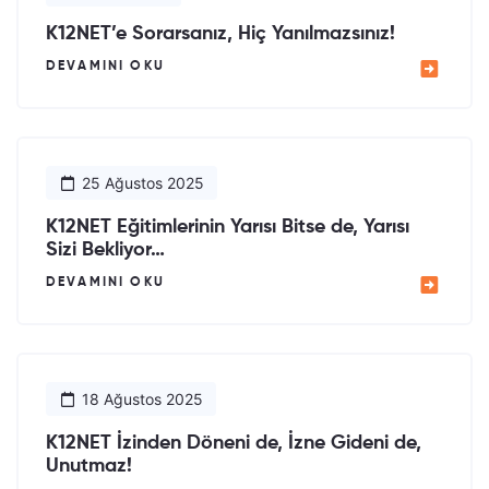
K12NET’e Sorarsanız, Hiç Yanılmazsınız!
DEVAMINI OKU
25 Ağustos 2025
K12NET Eğitimlerinin Yarısı Bitse de, Yarısı
Sizi Bekliyor…
DEVAMINI OKU
18 Ağustos 2025
K12NET İzinden Döneni de, İzne Gideni de,
Unutmaz!