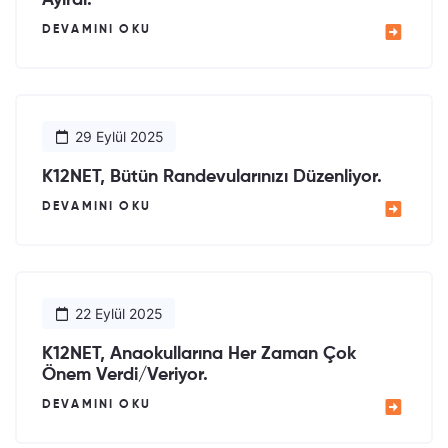
Ayırdı.
DEVAMINI OKU
29 Eylül 2025
K12NET, Bütün Randevularınızı Düzenliyor.
DEVAMINI OKU
22 Eylül 2025
K12NET, Anaokullarına Her Zaman Çok
Önem Verdi/Veriyor.
DEVAMINI OKU