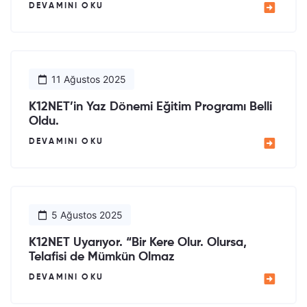
DEVAMINI OKU
11 Ağustos 2025
K12NET’in Yaz Dönemi Eğitim Programı Belli
Oldu.
DEVAMINI OKU
5 Ağustos 2025
K12NET Uyarıyor. “Bir Kere Olur. Olursa,
Telafisi de Mümkün Olmaz
DEVAMINI OKU