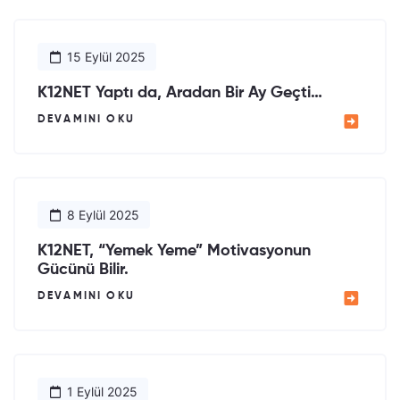
15 Eylül 2025
K12NET Yaptı da, Aradan Bir Ay Geçti…
DEVAMINI OKU
8 Eylül 2025
K12NET, “Yemek Yeme” Motivasyonun
Gücünü Bilir.
DEVAMINI OKU
1 Eylül 2025